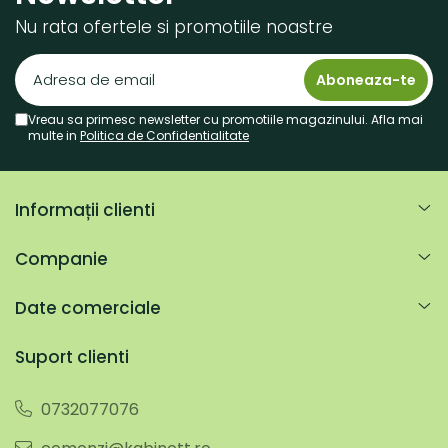
Nu rata ofertele si promotiile noastre
Vreau sa primesc newsletter cu promotiile magazinului. Afla mai
multe in
Politica de Confidentialitate
Informații clienti
Companie
Date comerciale
Suport clienti
0732077076