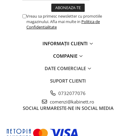
Vreau sa primesc newsletter cu promotiile
magazinului. Afla mai multe in
Politica de
Confidentialitate
INFORMAȚII CLIENTI
COMPANIE
DATE COMERCIALE
SUPORT CLIENTI
0732077076
comenzi@kabinett.ro
SOCIAL
URMARESTE-NE IN SOCIAL MEDIA