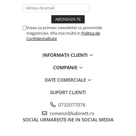
Vreau sa primesc newsletter cu promotiile
magazinului. Afla mai multe in
Politica de
Confidentialitate
INFORMAȚII CLIENTI
COMPANIE
DATE COMERCIALE
SUPORT CLIENTI
0732077076
comenzi@kabinett.ro
SOCIAL
URMARESTE-NE IN SOCIAL MEDIA