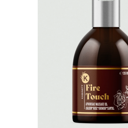
Colagen