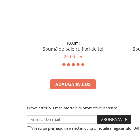
1000ml
Spumă de baie cu flori de tei
Sp
20,00 Lei
ADAUGA IN COS
Newsletter
Nu rata ofertele si promotiile noastre
Vreau sa primesc newsletter cu promotiile magazinului. Af