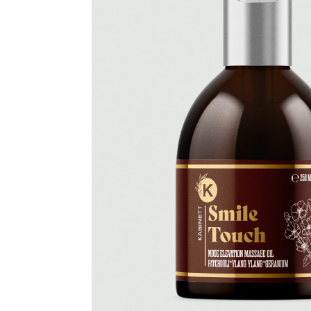
Colagen