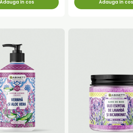
Adauga in cos
Adauga in co