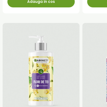
Adauga in cos