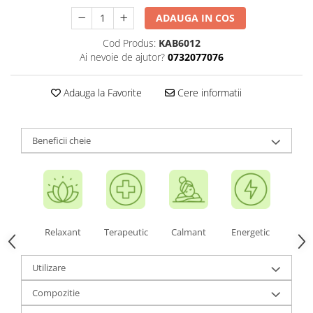
ADAUGA IN COS
Cod Produs:
KAB6012
Ai nevoie de ajutor?
0732077076
Adauga la Favorite
Cere informatii
Beneficii cheie
Relaxant
Terapeutic
Calmant
Energetic
Utilizare
Compozitie