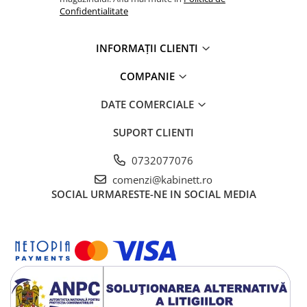
Confidentialitate
INFORMAȚII CLIENTI
COMPANIE
DATE COMERCIALE
SUPORT CLIENTI
0732077076
comenzi@kabinett.ro
SOCIAL
URMARESTE-NE IN SOCIAL MEDIA