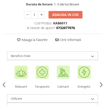
Durata de livrare:
1- 3 zile lucrătoare
ADAUGA IN COS
Cod Produs:
KAB6011
Ai nevoie de ajutor?
0732077076
Adauga la Favorite
Cere informatii
Beneficii cheie
Relaxant
Terapeutic
Calmant
Energetic
Utilizare