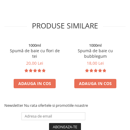
PRODUSE SIMILARE
1000ml
1000ml
Spumă de baie cu flori de
Spumă de baie cu
tei
bubblegum
20,00 Lei
18,00 Lei
ADAUGA IN COS
ADAUGA IN COS
Newsletter
Nu rata ofertele si promotiile noastre