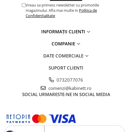
Vreau sa primesc newsletter cu promotiile
magazinului. Afla mai multe in
Politica de
Confidentialitate
INFORMAȚII CLIENTI
COMPANIE
DATE COMERCIALE
SUPORT CLIENTI
0732077076
comenzi@kabinett.ro
SOCIAL
URMARESTE-NE IN SOCIAL MEDIA